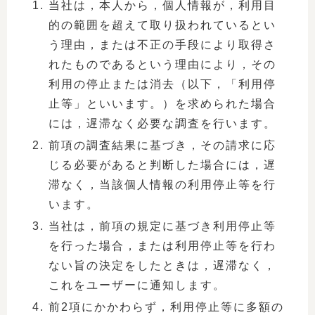
当社は，本人から，個人情報が，利用目
的の範囲を超えて取り扱われているとい
う理由，または不正の手段により取得さ
れたものであるという理由により，その
利用の停止または消去（以下，「利用停
止等」といいます。）を求められた場合
には，遅滞なく必要な調査を行います。
前項の調査結果に基づき，その請求に応
じる必要があると判断した場合には，遅
滞なく，当該個人情報の利用停止等を行
います。
当社は，前項の規定に基づき利用停止等
を行った場合，または利用停止等を行わ
ない旨の決定をしたときは，遅滞なく，
これをユーザーに通知します。
前2項にかかわらず，利用停止等に多額の