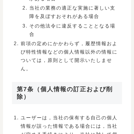
当社の業務の適正な実施に著しい支
障を及ぼすおそれがある場合
その他法令に違反することとなる場
合
前項の定めにかかわらず，履歴情報およ
び特性情報などの個人情報以外の情報に
ついては，原則として開示いたしませ
ん。
第7条（個人情報の訂正および削
除）
ユーザーは，当社の保有する自己の個人
情報が誤った情報である場合には，当社