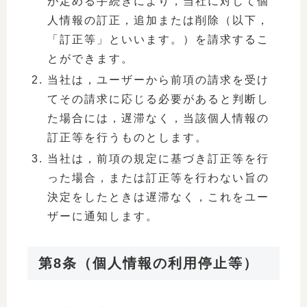
が定める手続きにより，当社に対して個
人情報の訂正，追加または削除（以下，
「訂正等」といいます。）を請求するこ
とができます。
当社は，ユーザーから前項の請求を受け
てその請求に応じる必要があると判断し
た場合には，遅滞なく，当該個人情報の
訂正等を行うものとします。
当社は，前項の規定に基づき訂正等を行
った場合，または訂正等を行わない旨の
決定をしたときは遅滞なく，これをユー
ザーに通知します。
第8条（個人情報の利用停止等）