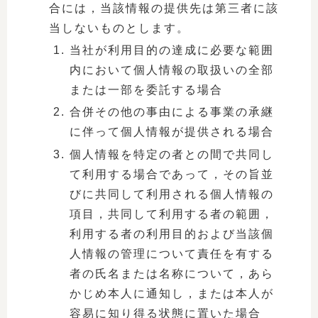
合には，当該情報の提供先は第三者に該
当しないものとします。
当社が利用目的の達成に必要な範囲
内において個人情報の取扱いの全部
または一部を委託する場合
合併その他の事由による事業の承継
に伴って個人情報が提供される場合
個人情報を特定の者との間で共同し
て利用する場合であって，その旨並
びに共同して利用される個人情報の
項目，共同して利用する者の範囲，
利用する者の利用目的および当該個
人情報の管理について責任を有する
者の氏名または名称について，あら
かじめ本人に通知し，または本人が
容易に知り得る状態に置いた場合