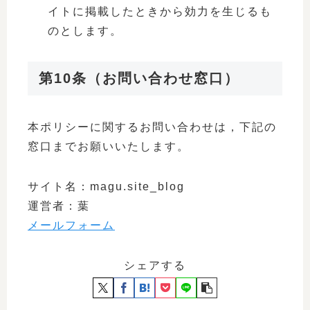
イトに掲載したときから効力を生じるも
のとします。
第10条（お問い合わせ窓口）
本ポリシーに関するお問い合わせは，下記の
窓口までお願いいたします。
サイト名：magu.site_blog
運営者：葉
メールフォーム
シェアする