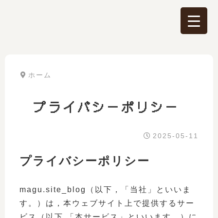
ホーム
プライバシーポリシー
2025-05-11
プライバシーポリシー
magu.site_blog（以下，「当社」といいま
す。）は，本ウェブサイト上で提供するサー
ビス（以下,「本サービス」といいます。）に