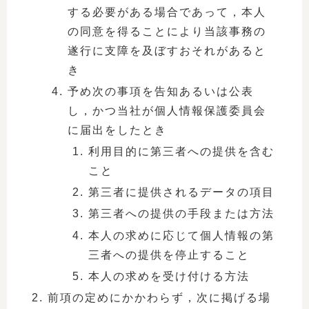
する必要がある場合であって，本人
の同意を得ることにより当該事務の
遂行に支障を及ぼすおそれがあると
き
予め次の事項を告知あるいは公表
し，かつ当社が個人情報保護委員会
に届出をしたとき
利用目的に第三者への提供を含む
こと
第三者に提供されるデータの項目
第三者への提供の手段または方法
本人の求めに応じて個人情報の第
三者への提供を停止すること
本人の求めを受け付ける方法
前項の定めにかかわらず，次に掲げる場