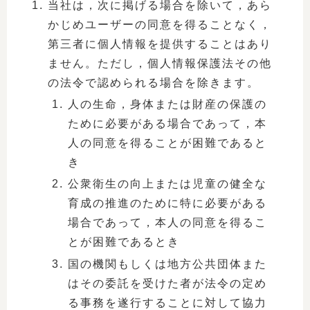
当社は，次に掲げる場合を除いて，あら
かじめユーザーの同意を得ることなく，
第三者に個人情報を提供することはあり
ません。ただし，個人情報保護法その他
の法令で認められる場合を除きます。
人の生命，身体または財産の保護の
ために必要がある場合であって，本
人の同意を得ることが困難であると
き
公衆衛生の向上または児童の健全な
育成の推進のために特に必要がある
場合であって，本人の同意を得るこ
とが困難であるとき
国の機関もしくは地方公共団体また
はその委託を受けた者が法令の定め
る事務を遂行することに対して協力