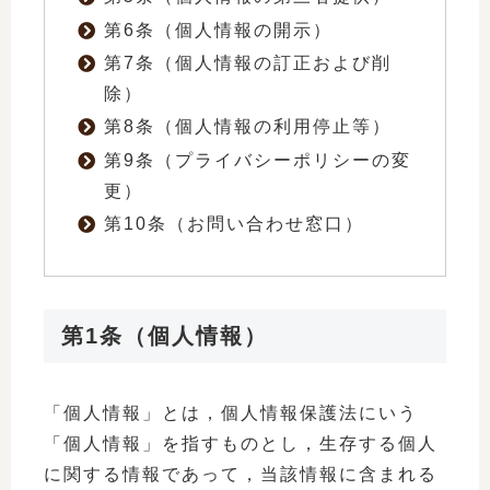
第6条（個人情報の開示）
第7条（個人情報の訂正および削
除）
第8条（個人情報の利用停止等）
第9条（プライバシーポリシーの変
更）
第10条（お問い合わせ窓口）
第1条（個人情報）
「個人情報」とは，個人情報保護法にいう
「個人情報」を指すものとし，生存する個人
に関する情報であって，当該情報に含まれる