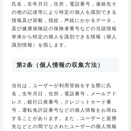
氏名，生年月日，住所，電話番号，連絡先そ
の他の記述等により特定の個人を識別できる
情報及び容貌，指紋，声紋にかかるデータ，
及び健康保険証の保険者番号などの当該情報
単体から特定の個人を識別できる情報（個人
識別情報）を指します。
第2条（個人情報の収集方法）
当社は，ユーザーが利用登録をする際に氏
名，生年月日，住所，電話番号，メールアド
レス，銀行口座番号，クレジットカード番
号，運転免許証番号などの個人情報をお尋ね
することがあります。また，ユーザーと提携
先などとの間でなされたユーザーの個人情報