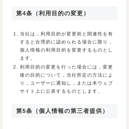
第4条（利用目的の変更）
当社は，利用目的が変更前と関連性を有
すると合理的に認められる場合に限り，
個人情報の利用目的を変更するものとし
ます。
利用目的の変更を行った場合には，変更
後の目的について，当社所定の方法によ
り，ユーザーに通知し，または本ウェブ
サイト上に公表するものとします。
第5条（個人情報の第三者提供）