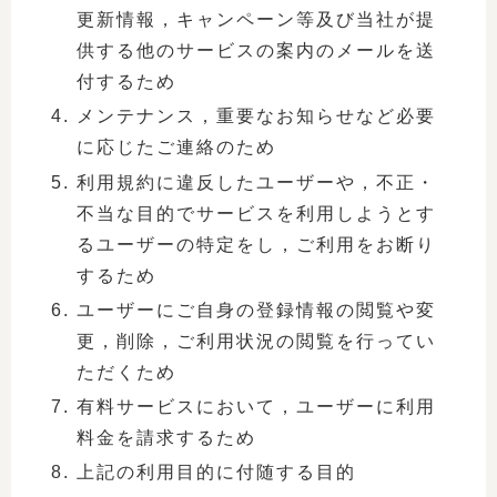
更新情報，キャンペーン等及び当社が提
供する他のサービスの案内のメールを送
付するため
メンテナンス，重要なお知らせなど必要
に応じたご連絡のため
利用規約に違反したユーザーや，不正・
不当な目的でサービスを利用しようとす
るユーザーの特定をし，ご利用をお断り
するため
ユーザーにご自身の登録情報の閲覧や変
更，削除，ご利用状況の閲覧を行ってい
ただくため
有料サービスにおいて，ユーザーに利用
料金を請求するため
上記の利用目的に付随する目的