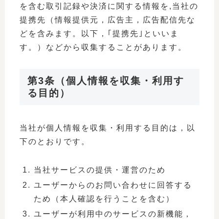
を含む取引記録や決済に関する情報を,当社の
提携先（情報提供元，広告主，広告配信先な
どを含みます。以下，｢提携先｣といいま
す。）などから収集することがあります。
第3条（個人情報を収集・利用す
る目的）
当社が個人情報を収集・利用する目的は，以
下のとおりです。
当社サービスの提供・運営のため
ユーザーからのお問い合わせに回答する
ため（本人確認を行うことを含む）
ユーザーが利用中のサービスの新機能，