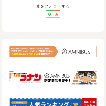
葉をフォローする