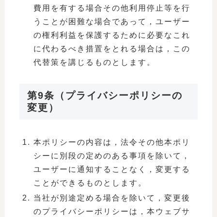
費用を有する場合その他利用停止等を行
うことが困難な場合であって，ユーザー
の権利利益を保護するために必要なこれ
に代わるべき措置をとれる場合は，この
代替策を講じるものとします。
第9条（プライバシーポリシーの
変更）
本ポリシーの内容は，法令その他本ポリ
シーに別段の定めのある事項を除いて，
ユーザーに通知することなく，変更する
ことができるものとします。
当社が別途定める場合を除いて，変更後
のプライバシーポリシーは，本ウェブサ