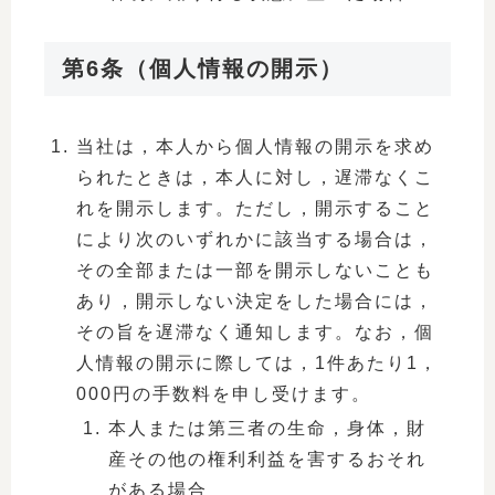
第6条（個人情報の開示）
当社は，本人から個人情報の開示を求め
られたときは，本人に対し，遅滞なくこ
れを開示します。ただし，開示すること
により次のいずれかに該当する場合は，
その全部または一部を開示しないことも
あり，開示しない決定をした場合には，
その旨を遅滞なく通知します。なお，個
人情報の開示に際しては，1件あたり1，
000円の手数料を申し受けます。
本人または第三者の生命，身体，財
産その他の権利利益を害するおそれ
がある場合