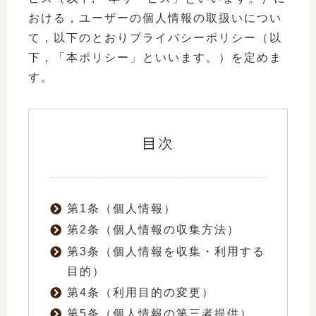
おける，ユーザーの個人情報の取扱いについ
て，以下のとおりプライバシーポリシー（以
下，「本ポリシー」といいます。）を定めま
す。
目次
第1条（個人情報）
第2条（個人情報の収集方法）
第3条（個人情報を収集・利用する
目的）
第4条（利用目的の変更）
第5条（個人情報の第三者提供）