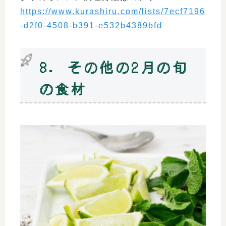
https://www.kurashiru.com/lists/7ecf7196
-d2f0-4508-b391-e532b4389bfd
8. その他の2月の旬
の食材