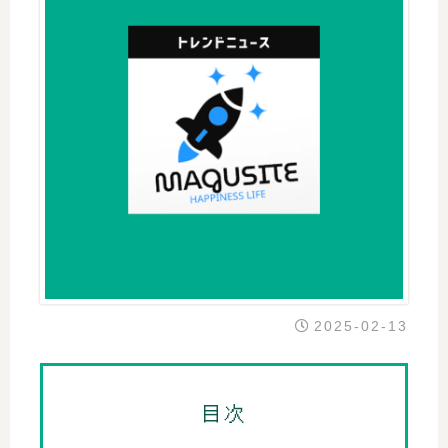
2025-02-13
目次