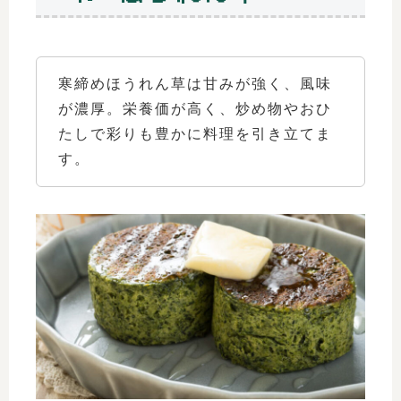
寒締めほうれん草は甘みが強く、風味
が濃厚。栄養価が高く、炒め物やおひ
たしで彩りも豊かに料理を引き立てま
す。