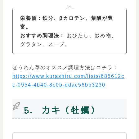
栄養価：鉄分、βカロテン、葉酸が豊
富。
おすすめ調理法：
おひたし、炒め物、
グラタン、スープ。
ほうれん草のオススメ調理方法はコチラ：
https://www.kurashiru.com/lists/685612c
c-0954-4b40-8c0b-ddac56bb3230
5. カキ（牡蠣）