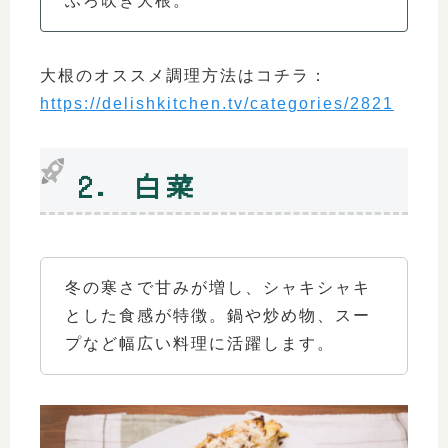
ふろ吹き大根。
大根のオススメ調理方法はコチラ：
https://delishkitchen.tv/categories/2821
2. 白菜
冬の寒さで甘みが増し、シャキシャキ
とした食感が特徴。鍋や炒め物、スー
プなど幅広い料理に活躍します。