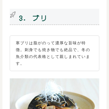
3. ブリ
寒ブリは脂がのって濃厚な旨味が特
徴。刺身でも焼き物でも絶品で、冬の
魚介類の代表格として親しまれていま
す。