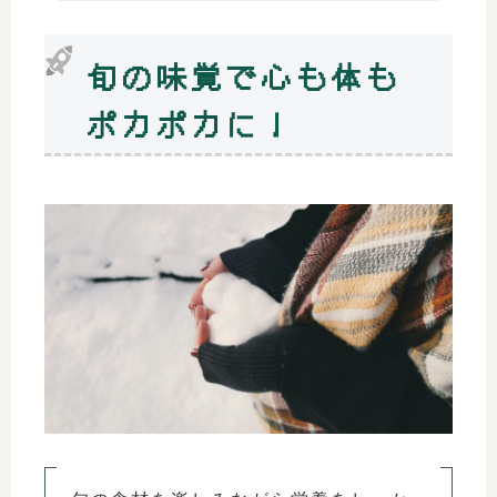
旬の味覚で心も体も
ポカポカに！