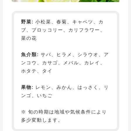
野菜:
小松菜、春菊、キャベツ、カ
ブ、ブロッコリー、カリフラワー、
菜の花
魚介類:
サバ、ヒラメ、シラウオ、ア
ンコウ、カサゴ、メバル、カレイ、
ホタテ、タイ
果物:
レモン、みかん、はっさく、リ
ンゴ、いちご
※ 旬の時期は地域や気候条件により
多少変動します。