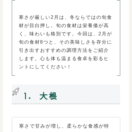
寒さが厳しい2月は、冬ならではの旬食
材が目白押し。旬の食材は栄養価が高
く、味わいも格別です。今回は、2月が
旬の食材8つと、その美味しさを存分に
引き出すおすすめの調理方法をご紹介
します。心も体も温まる食卓を彩るヒ
ントにしてください！
1. 大根
寒さで甘みが増し、柔らかな食感が特