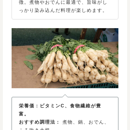
徴。煮物やおでんに最適で、旨味がし
っかり染み込んだ料理が楽しめます。
栄養価：ビタミンC、食物繊維が豊
富。
おすすめ調理法：
煮物、鍋、おでん、