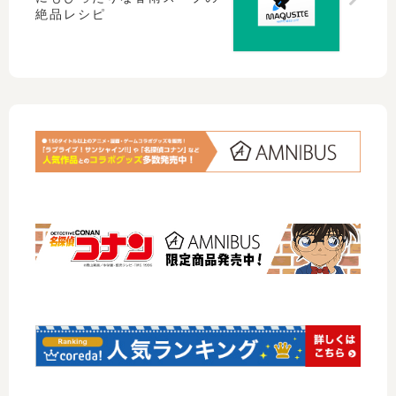
絶品レシピ