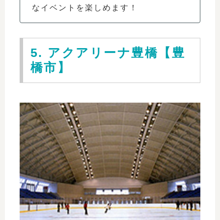
なイベントを楽しめます！
5. アクアリーナ豊橋【豊
橋市】