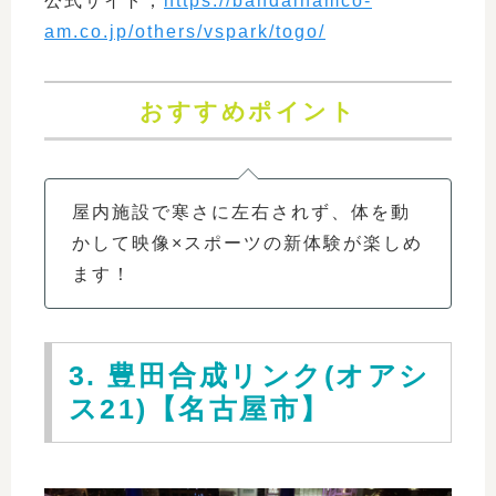
公式サイト；
https://bandainamco-
am.co.jp/others/vspark/togo/
おすすめポイント
屋内施設で寒さに左右されず、体を動
かして映像×スポーツの新体験が楽しめ
ます！
3. 豊田合成リンク(オアシ
ス21)【名古屋市】