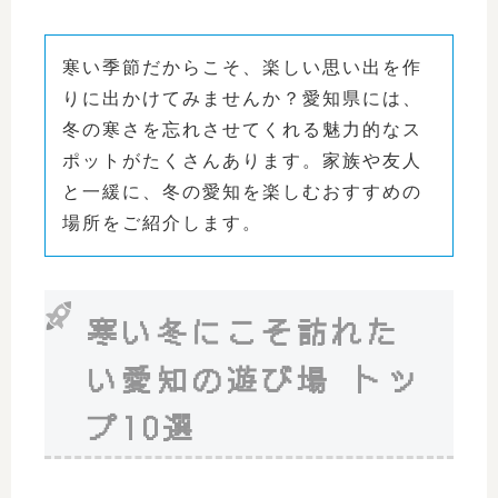
寒い季節だからこそ、楽しい思い出を作
りに出かけてみませんか？愛知県には、
冬の寒さを忘れさせてくれる魅力的なス
ポットがたくさんあります。家族や友人
と一緩に、冬の愛知を楽しむおすすめの
場所をご紹介します。
寒い冬にこそ訪れた
い愛知の遊び場 トッ
プ10選