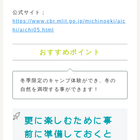
公式サイト；
https://www.cbr.mlit.go.jp/michinoeki/aic
hi/aichi05.html
おすすめポイント
冬季限定のキャンプ体験ができ、冬の
自然を満喫する事ができます！
更に楽しむために事
前に準備しておくと