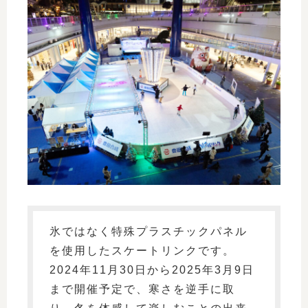
氷ではなく特殊プラスチックパネル
を使用したスケートリンクです。
2024年11月30日から2025年3月9日
まで開催予定で、寒さを逆手に取