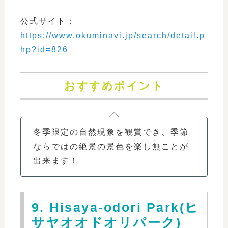
公式サイト；
https://www.okuminavi.jp/search/detail.p
hp?id=826
おすすめポイント
冬季限定の自然現象を観賞でき、季節
ならではの絶景の景色を楽し無ことが
出来ます！
9. Hisaya-odori Park(ヒ
サヤオオドオリパーク)