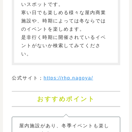
いスポットです。
寒い日でも楽しめる様々な屋内商業
施設や、時期によっては冬ならでは
のイベントを楽しめます。
是非行く時期に開催されているイベ
ントがないか検索してみてくださ
い。
公式サイト；
https://rhp.nagoya/
おすすめポイント
屋内施設があり、冬季イベントも楽し