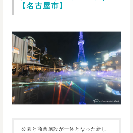
【名古屋市】
公園と商業施設が一体となった新し