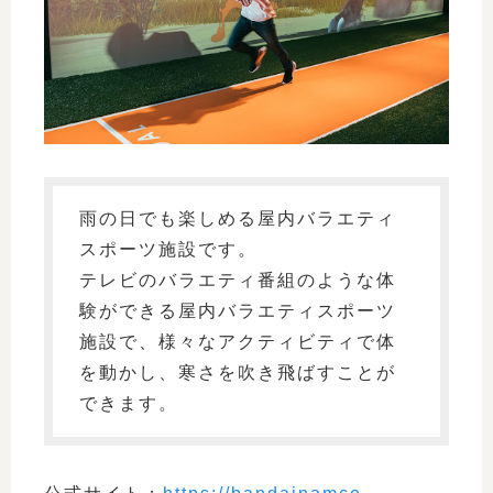
雨の日でも楽しめる屋内バラエティ
スポーツ施設です。
テレビのバラエティ番組のような体
験ができる屋内バラエティスポーツ
施設で、様々なアクティビティで体
を動かし、寒さを吹き飛ばすことが
できます。