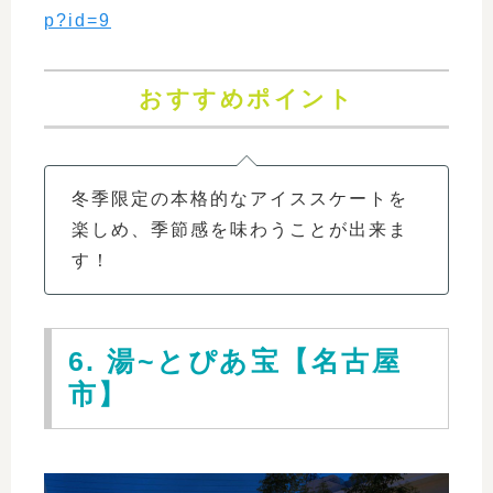
p?id=9
おすすめポイント
冬季限定の本格的なアイススケートを
楽しめ、季節感を味わうことが出来ま
す！
6. 湯~とぴあ宝【名古屋
市】