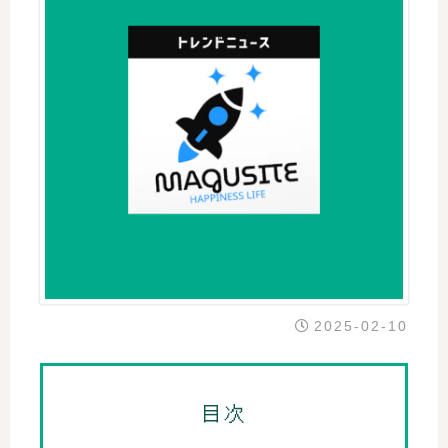
2025-02-10
目次