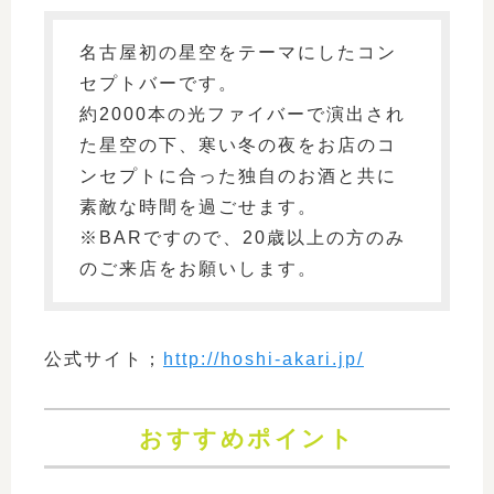
名古屋初の星空をテーマにしたコン
セプトバーです。
約2000本の光ファイバーで演出され
た星空の下、寒い冬の夜をお店のコ
ンセプトに合った独自のお酒と共に
素敵な時間を過ごせます。
※BARですので、20歳以上の方のみ
のご来店をお願いします。
公式サイト；
http://hoshi-akari.jp/
おすすめポイント