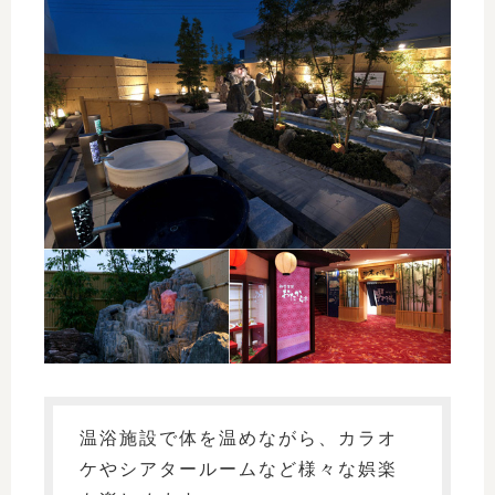
温浴施設で体を温めながら、カラオ
ケやシアタールームなど様々な娯楽