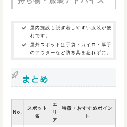
持ち物・服装アドバイス
屋内施設も脱ぎ着しやすい服装が便
利です。
屋外スポットは手袋・カイロ・厚手
のアウターなど防寒具を忘れずに。
まとめ
エ
スポット
特徴・おすすめポイン
No.
リ
名
ト
ア