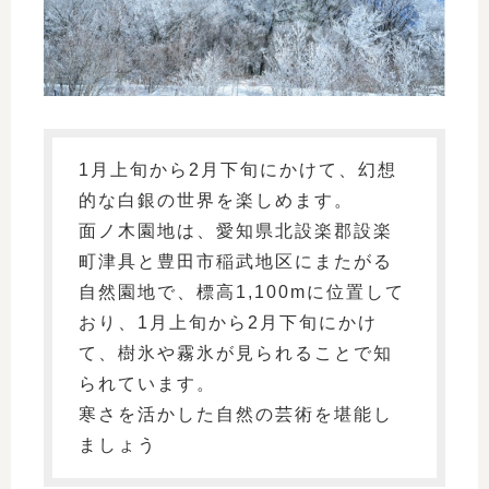
1月上旬から2月下旬にかけて、幻想
的な白銀の世界を楽しめます。
面ノ木園地は、愛知県北設楽郡設楽
町津具と豊田市稲武地区にまたがる
自然園地で、標高1,100mに位置して
おり、1月上旬から2月下旬にかけ
て、樹氷や霧氷が見られることで知
られています。
寒さを活かした自然の芸術を堪能し
ましょう