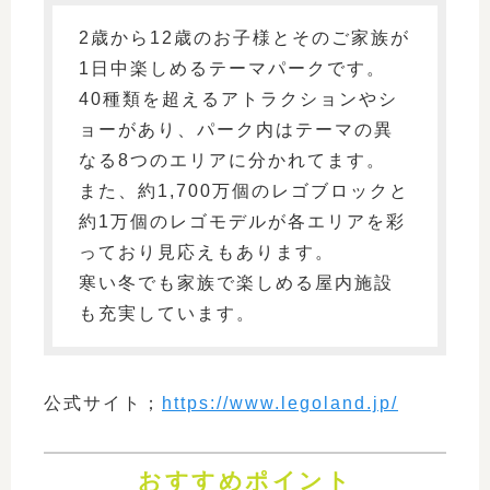
2歳から12歳のお子様とそのご家族が
1日中楽しめるテーマパークです。
40種類を超えるアトラクションやシ
ョーがあり、パーク内はテーマの異
なる8つのエリアに分かれてます。
また、約1,700万個のレゴブロックと
約1万個のレゴモデルが各エリアを彩
っており見応えもあります。
寒い冬でも家族で楽しめる屋内施設
も充実しています。
公式サイト；
https://www.legoland.jp/
おすすめポイント