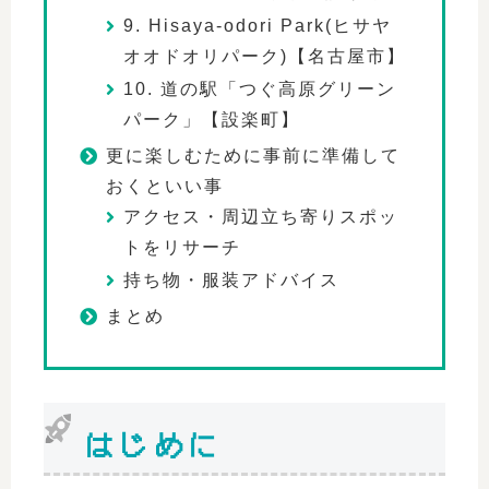
9. Hisaya-odori Park(ヒサヤ
オオドオリパーク)【名古屋市】
10. 道の駅「つぐ高原グリーン
パーク」【設楽町】
更に楽しむために事前に準備して
おくといい事
アクセス・周辺立ち寄りスポッ
トをリサーチ
持ち物・服装アドバイス
まとめ
はじめに