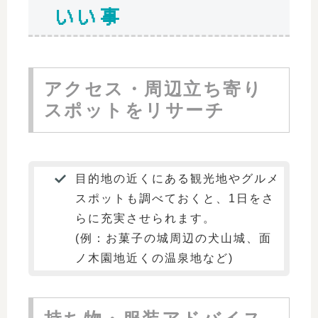
いい事
アクセス・周辺立ち寄り
スポットをリサーチ
目的地の近くにある観光地やグルメ
スポットも調べておくと、1日をさ
らに充実させられます。
(例：お菓子の城周辺の犬山城、面
ノ木園地近くの温泉地など)