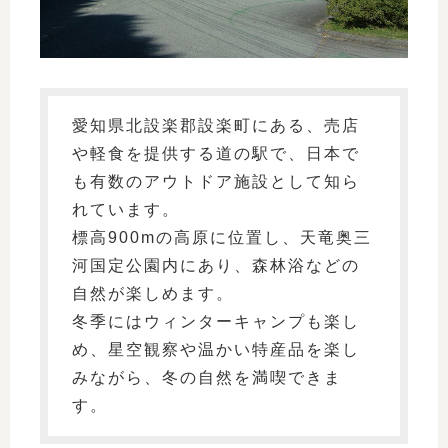
愛知県北設楽郡設楽町にある、売店
や軽食を提供する道の駅で、日本で
も有数のアウトドア施設として知ら
れています。
標高900mの高原に位置し、天竜奥三
河国定公園内にあり、森林浴などの
自然が楽しめます。
冬季にはウィンターキャンプも楽し
め、星空観察や温かい特産品を楽し
みながら、冬の自然を満喫できま
す。