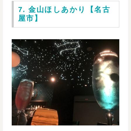
7. 金山ほしあかり【名古
屋市】