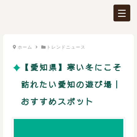
ホーム
トレンドニュース
【愛知県】寒い冬にこそ
訪れたい愛知の遊び場｜
おすすめスポット