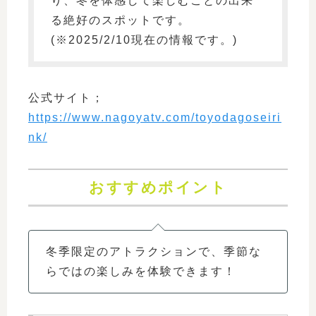
り、冬を体感して楽しむことの出来
る絶好のスポットです。
(※2025/2/10現在の情報です。)
公式サイト；
https://www.nagoyatv.com/toyodagoseiri
nk/
おすすめポイント
冬季限定のアトラクションで、季節な
らではの楽しみを体験できます！