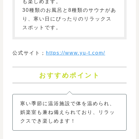
も楽しめます。
30種類のお風呂と8種類のサウナがあ
り、寒い日にぴったりのリラックス
スポットです。
公式サイト；
https://www.yu-t.com/
おすすめポイント
寒い季節に温浴施設で体を温められ、
娯楽室も兼ね備えられており、リラッ
クスでき楽しめます！