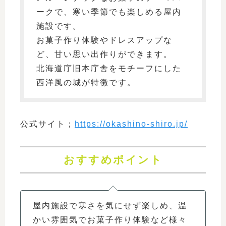
ークで、寒い季節でも楽しめる屋内
施設です。
お菓子作り体験やドレスアップな
ど、甘い思い出作りができます。
北海道庁旧本庁舎をモチーフにした
西洋風の城が特徴です。
公式サイト；
https://okashino-shiro.jp/
おすすめポイント
屋内施設で寒さを気にせず楽しめ、温
かい雰囲気でお菓子作り体験など様々