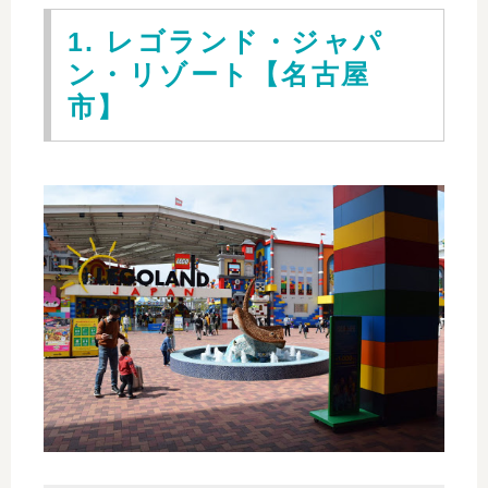
1. レゴランド・ジャパ
ン・リゾート【名古屋
市】