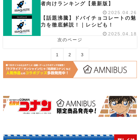
者向けランキング【最新版】
2025.04.26
【話題沸騰】ドバイチョコレートの魅
力を徹底解説！｜レシピも！
2025.04.18
次のページ
1
2
3