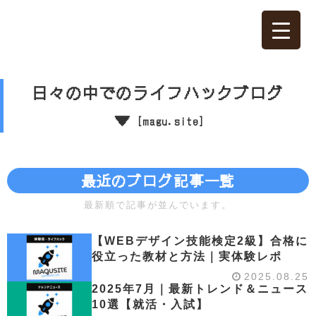
日々の中でのライフハックブログ
▼
[magu.site]
最近のブログ記事一覧
最新順で記事が並んでいます。
【WEBデザイン技能検定2級】合格に
役立った教材と方法｜実体験レポ
2025.08.25
2025年7月｜最新トレンド＆ニュース
10選【就活・入試】